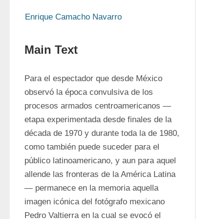
Enrique Camacho Navarro
Main Text
Para el espectador que desde México 
observó la época convulsiva de los 
procesos armados centroamericanos —
etapa experimentada desde finales de la 
década de 1970 y durante toda la de 1980, 
como también puede suceder para el 
público latinoamericano, y aun para aquel 
allende las fronteras de la América Latina
— permanece en la memoria aquella 
imagen icónica del fotógrafo mexicano 
Pedro Valtierra en la cual se evocó el 