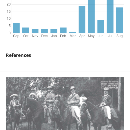
References