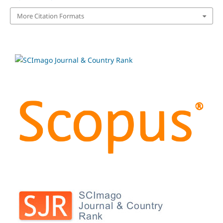
More Citation Formats