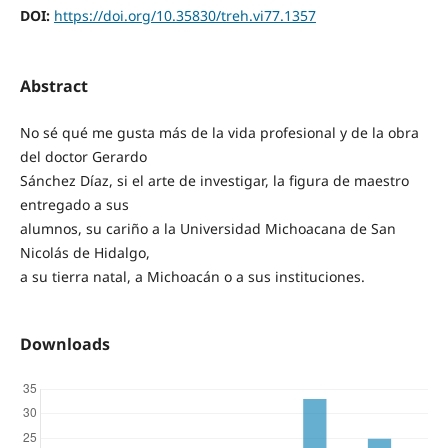
DOI:
https://doi.org/10.35830/treh.vi77.1357
Abstract
No sé qué me gusta más de la vida profesional y de la obra
del doctor Gerardo
Sánchez Díaz, si el arte de investigar, la figura de maestro
entregado a sus
alumnos, su cariño a la Universidad Michoacana de San
Nicolás de Hidalgo,
a su tierra natal, a Michoacán o a sus instituciones.
Downloads