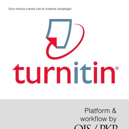
Esta revista cuenta con el sistema antiplagio