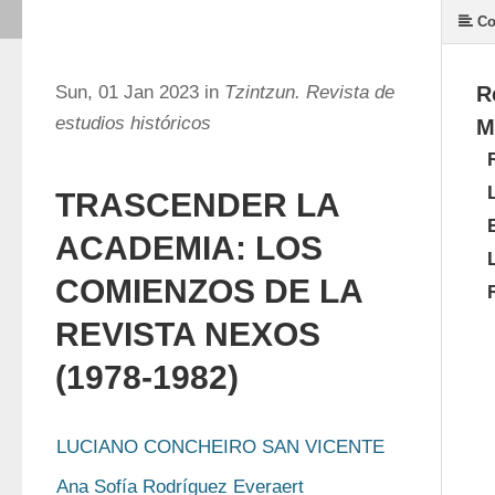
Co
Sun, 01 Jan 2023 in
Tzintzun. Revista de
R
estudios históricos
M
TRASCENDER LA
ACADEMIA: LOS
COMIENZOS DE LA
REVISTA NEXOS
(1978-1982)
LUCIANO CONCHEIRO SAN VICENTE
Ana Sofía Rodríguez Everaert