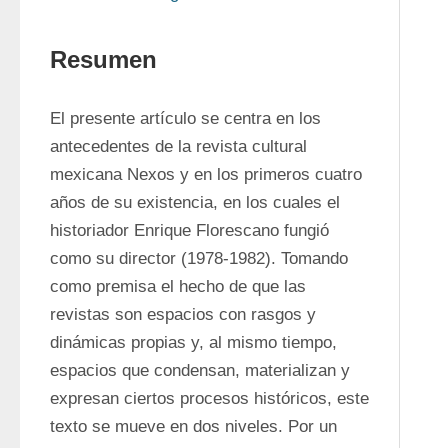
Resumen
El presente artículo se centra en los 
antecedentes de la revista cultural 
mexicana Nexos y en los primeros cuatro 
años de su existencia, en los cuales el 
historiador Enrique Florescano fungió 
como su director (1978-1982). Tomando 
como premisa el hecho de que las 
revistas son espacios con rasgos y 
dinámicas propias y, al mismo tiempo, 
espacios que condensan, materializan y 
expresan ciertos procesos históricos, este 
texto se mueve en dos niveles. Por un 