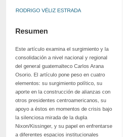
RODRIGO VÉLIZ ESTRADA
Resumen
Este artículo examina el surgimiento y la 
consolidación a nivel nacional y regional 
del general guatemalteco Carlos Arana 
Osorio. El artículo pone peso en cuatro 
elementos: su surgimiento político, su 
aporte en la construcción de alianzas con 
otros presidentes centroamericanos, su 
apoyo a éstos en momentos de crisis bajo 
la silenciosa mirada de la dupla 
Nixon/Kissinger, y su papel en enfrentarse 
a diferentes espacios institucionales 