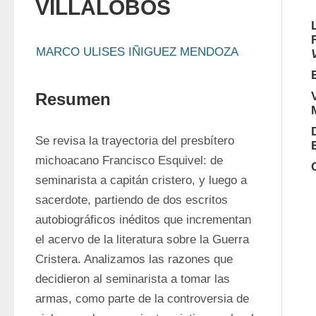
VILLALOBOS
MARCO ULISES IÑIGUEZ MENDOZA
Resumen
Se revisa la trayectoria del presbítero 
michoacano Francisco Esquivel: de 
seminarista a capitán cristero, y luego a 
sacerdote, partiendo de dos escritos 
autobiográficos inéditos que incrementan 
el acervo de la literatura sobre la Guerra 
Cristera. Analizamos las razones que 
decidieron al seminarista a tomar las 
armas, como parte de la controversia de 