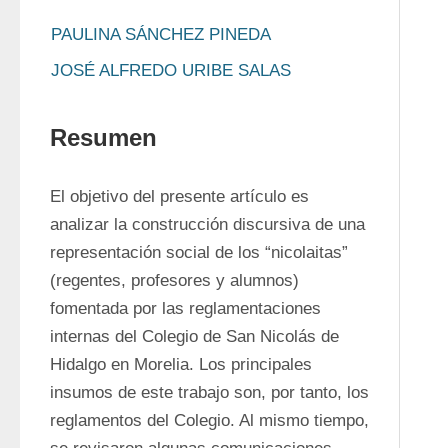
PAULINA SÁNCHEZ PINEDA
JOSÉ ALFREDO URIBE SALAS
Resumen
El objetivo del presente artículo es 
analizar la construcción discursiva de una 
representación social de los “nicolaitas” 
(regentes, profesores y alumnos) 
fomentada por las reglamentaciones 
internas del Colegio de San Nicolás de 
Hidalgo en Morelia. Los principales 
insumos de este trabajo son, por tanto, los 
reglamentos del Colegio. Al mismo tiempo, 