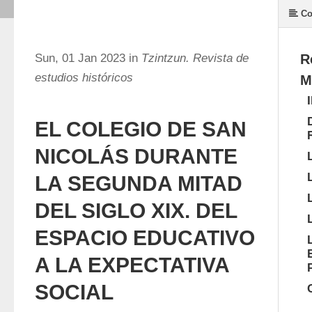
Co
Sun, 01 Jan 2023 in
Tzintzun. Revista de
R
estudios históricos
M
EL COLEGIO DE SAN
NICOLÁS DURANTE
LA SEGUNDA MITAD
DEL SIGLO XIX. DEL
ESPACIO EDUCATIVO
A LA EXPECTATIVA
SOCIAL