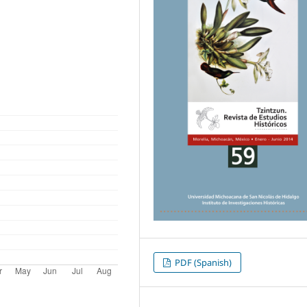
PDF (Spanish)