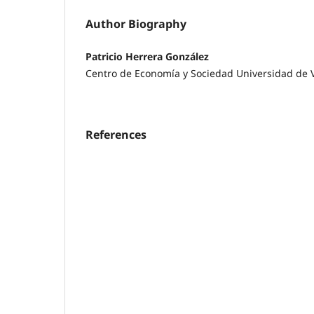
Author Biography
Patricio Herrera González
Centro de Economía y Sociedad Universidad de 
References