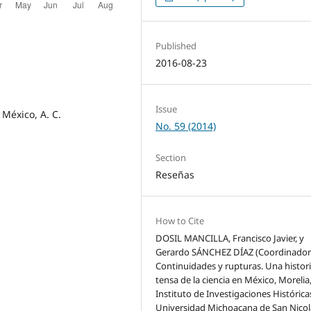
Published
2016-08-23
Issue
 México, A. C.
No. 59 (2014)
Section
Reseñas
How to Cite
DOSIL MANCILLA, Francisco Javier, y
Gerardo SÁNCHEZ DÍAZ (Coordinador
Continuidades y rupturas. Una histor
tensa de la ciencia en México, Morelia
Instituto de Investigaciones Histórica
Universidad Michoacana de San Nicol