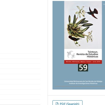
PDF (Spanish)