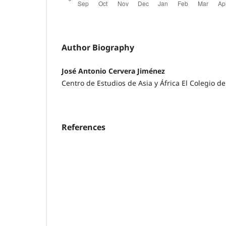
Author Biography
José Antonio Cervera Jiménez
Centro de Estudios de Asia y África El Colegio de
References