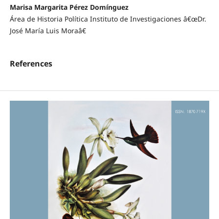
Marisa Margarita Pérez Domínguez
Área de Historia Política Instituto de Investigaciones â€œDr.
José María Luis Moraâ€
References