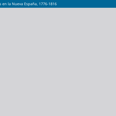
es en la Nueva España, 1776-1816