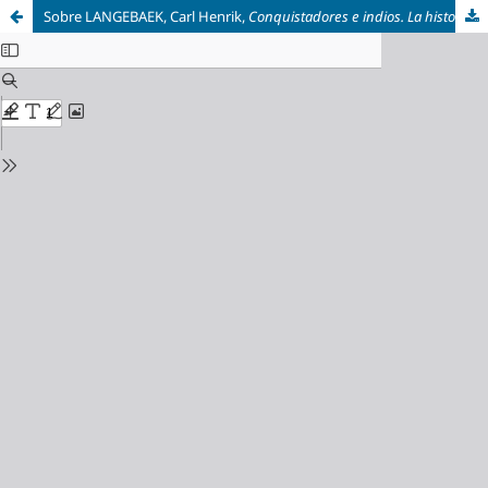
Sobre LANGEBAEK, Carl Henrik,
Conquistadores e indios. La historia no contada