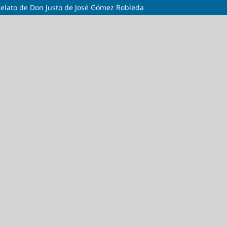
Relato de Don Justo de José Gómez Robleda