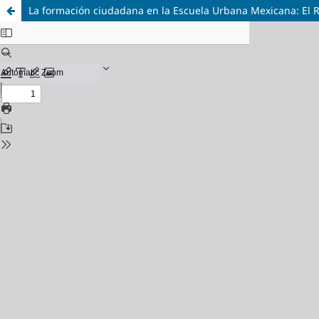
La formación ciudadana en la Escuela Urbana Mexicana: El 