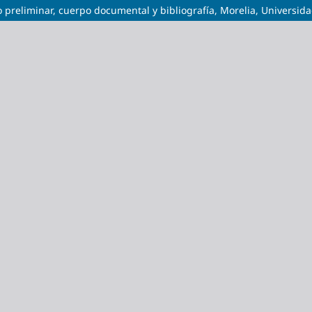
o preliminar, cuerpo documental y bibliografía, Morelia, Universi