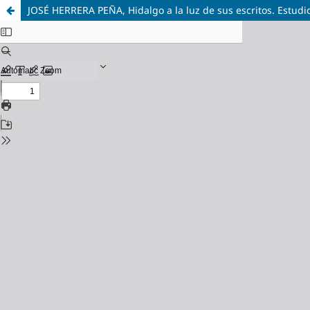
JOSÉ HERRERA PEÑA, Hidalgo a la luz de sus escritos. Estudi