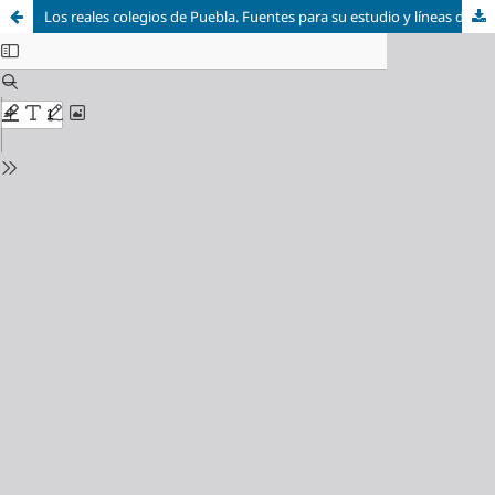
Los reales colegios de Puebla. Fuentes para su estudio y líneas de investigación